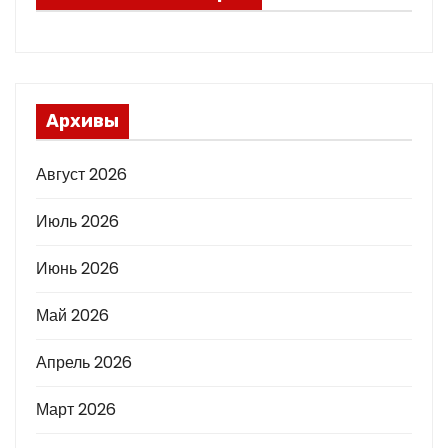
Архивы
Август 2026
Июль 2026
Июнь 2026
Май 2026
Апрель 2026
Март 2026