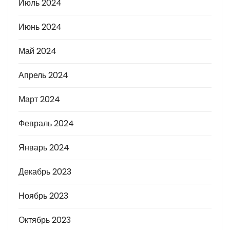
Июль 2024
Июнь 2024
Май 2024
Апрель 2024
Март 2024
Февраль 2024
Январь 2024
Декабрь 2023
Ноябрь 2023
Октябрь 2023