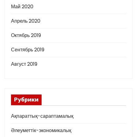
Май 2020
Апрель 2020
Октябрь 2019
Сентябрь 2019
Август 2019
Рубрики
Ақпараттық-сараптамалық
Әлеуметтік-экономикалық