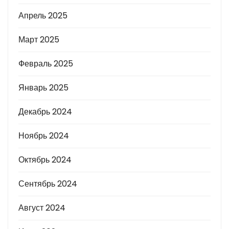
Апрель 2025
Март 2025
Февраль 2025
Январь 2025
Декабрь 2024
Ноябрь 2024
Октябрь 2024
Сентябрь 2024
Август 2024