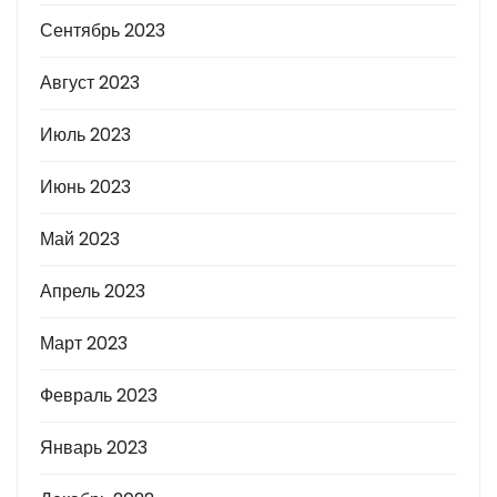
Сентябрь 2023
Август 2023
Июль 2023
Июнь 2023
Май 2023
Апрель 2023
Март 2023
Февраль 2023
Январь 2023