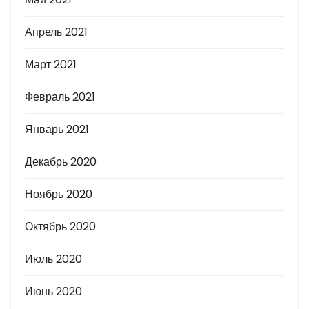
Апрель 2021
Март 2021
Февраль 2021
Январь 2021
Декабрь 2020
Ноябрь 2020
Октябрь 2020
Июль 2020
Июнь 2020