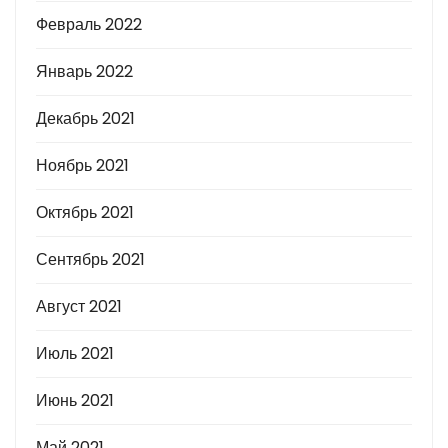
Февраль 2022
Январь 2022
Декабрь 2021
Ноябрь 2021
Октябрь 2021
Сентябрь 2021
Август 2021
Июль 2021
Июнь 2021
Май 2021