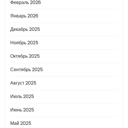
Февраль 2026
Январь 2026
Декабрь 2025
Ноябрь 2025
Октябрь 2025
Сентябрь 2025
Август 2025
Июль 2025
Июнь 2025
Май 2025