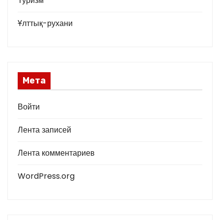
Туризм
Ұлттық-рухани
Мета
Войти
Лента записей
Лента комментариев
WordPress.org