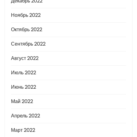
Декабрь 2022
Ноябрь 2022
Октябрь 2022
Сентябрь 2022
Август 2022
Июль 2022
Июнь 2022
Май 2022
Апрель 2022
Март 2022