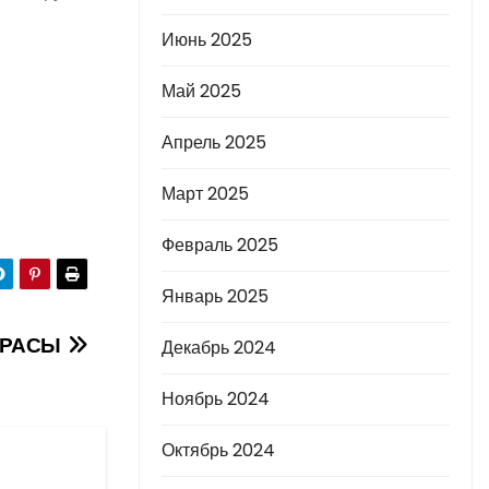
Июнь 2025
Май 2025
Апрель 2025
Март 2025
Февраль 2025
Январь 2025
АРАСЫ
Декабрь 2024
Ноябрь 2024
Октябрь 2024