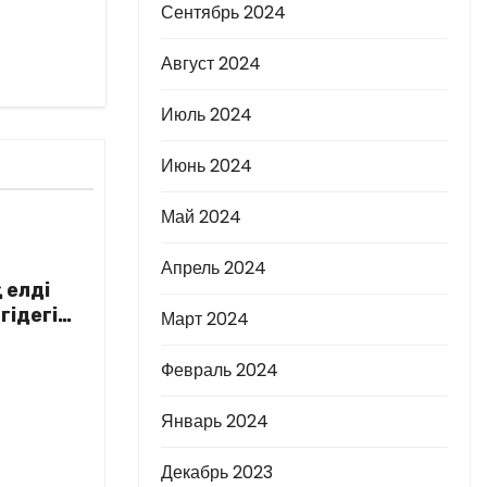
Сентябрь 2024
Август 2024
Июль 2024
Июнь 2024
Май 2024
Апрель 2024
 елді
гідегі
Март 2024
Февраль 2024
Январь 2024
Декабрь 2023