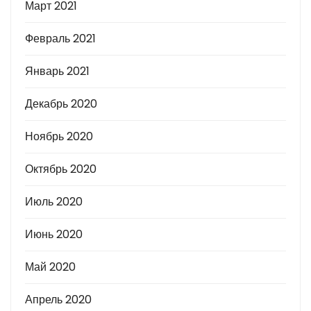
Март 2021
Февраль 2021
Январь 2021
Декабрь 2020
Ноябрь 2020
Октябрь 2020
Июль 2020
Июнь 2020
Май 2020
Апрель 2020