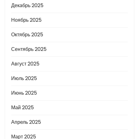
Декабрь 2025
Ноябрь 2025
Октябрь 2025
Сентябрь 2025
Август 2025
Июль 2025
Июнь 2025
Май 2025
Апрель 2025
Март 2025