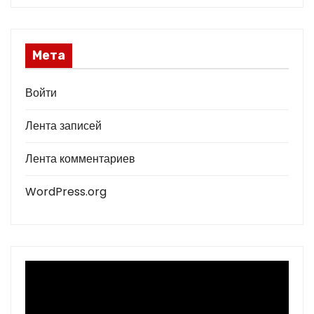
Мета
Войти
Лента записей
Лента комментариев
WordPress.org