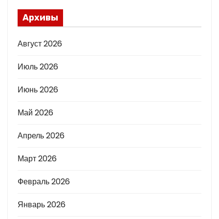
Архивы
Август 2026
Июль 2026
Июнь 2026
Май 2026
Апрель 2026
Март 2026
Февраль 2026
Январь 2026