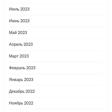
Июль 2023
Июнь 2023
Май 2023
Апрель 2023
Март 2023
Февраль 2023
Январь 2023
Декабрь 2022
Ноябрь 2022