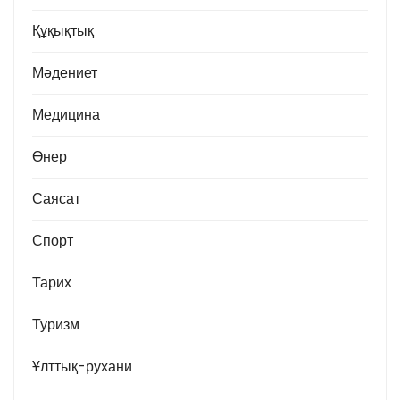
Құқықтық
Мәдениет
Медицина
Өнер
Саясат
Спорт
Тарих
Туризм
Ұлттық-рухани