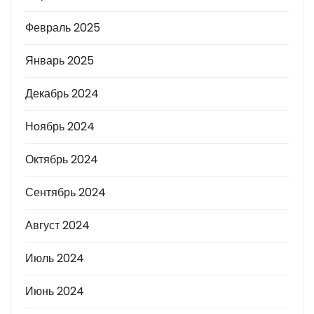
Февраль 2025
Январь 2025
Декабрь 2024
Ноябрь 2024
Октябрь 2024
Сентябрь 2024
Август 2024
Июль 2024
Июнь 2024