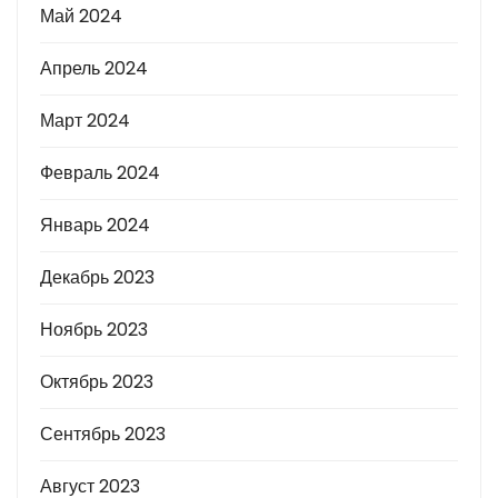
Май 2024
Апрель 2024
Март 2024
Февраль 2024
Январь 2024
Декабрь 2023
Ноябрь 2023
Октябрь 2023
Сентябрь 2023
Август 2023