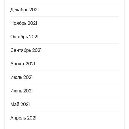
Декабрь 2021
Ноябрь 2021
Октябрь 2021
Сентябрь 2021
Август 2021
Июль 2021
Июнь 2021
Май 2021
Апрель 2021