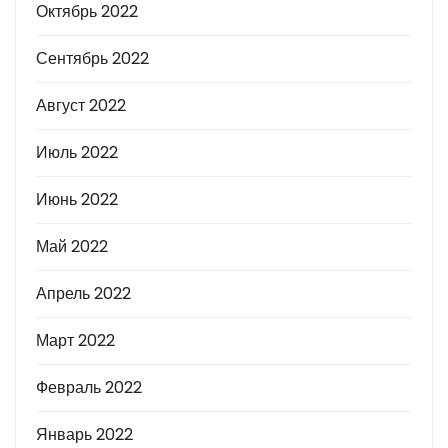
Октябрь 2022
Сентябрь 2022
Август 2022
Июль 2022
Июнь 2022
Май 2022
Апрель 2022
Март 2022
Февраль 2022
Январь 2022