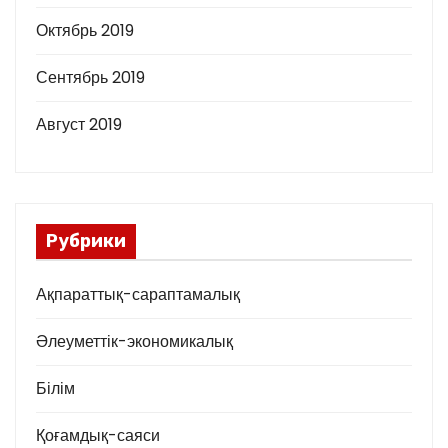
Октябрь 2019
Сентябрь 2019
Август 2019
Рубрики
Ақпараттық-сараптамалық
Әлеуметтік-экономикалық
Білім
Қоғамдық-саяси