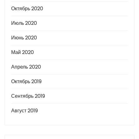
Октябрь 2020
Июль 2020
Июнь 2020
Май 2020
Апрель 2020
Октябрь 2019
Сентябрь 2019
Август 2019