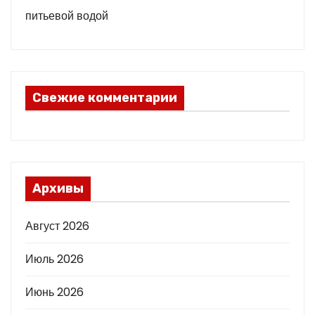
питьевой водой
Свежие комментарии
Архивы
Август 2026
Июль 2026
Июнь 2026