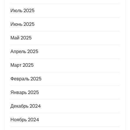
Июль 2025
Июнь 2025
Май 2025
Апрель 2025
Март 2025
Февраль 2025
Январь 2025
Декабрь 2024
Ноябрь 2024