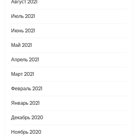
Август 2021
Июль 2021
Июнь 2021
Май 2021
Апрель 2021
Март 2021
Февраль 2021
Январь 2021
Декабрь 2020
Ноябрь 2020