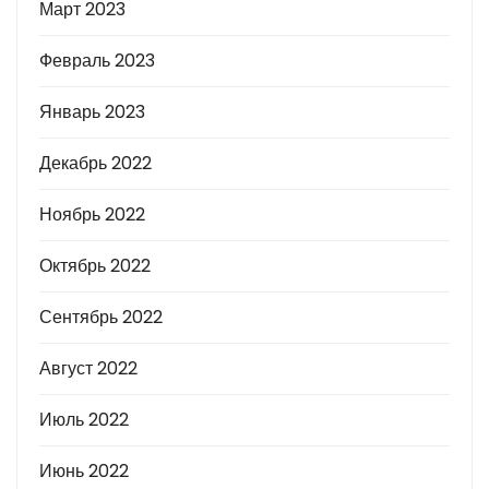
Март 2023
Февраль 2023
Январь 2023
Декабрь 2022
Ноябрь 2022
Октябрь 2022
Сентябрь 2022
Август 2022
Июль 2022
Июнь 2022