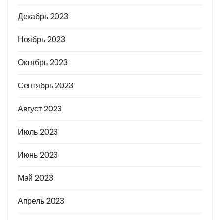
Декабрь 2023
Ноябрь 2023
Октябрь 2023
Сентябрь 2023
Август 2023
Июль 2023
Июнь 2023
Май 2023
Апрель 2023