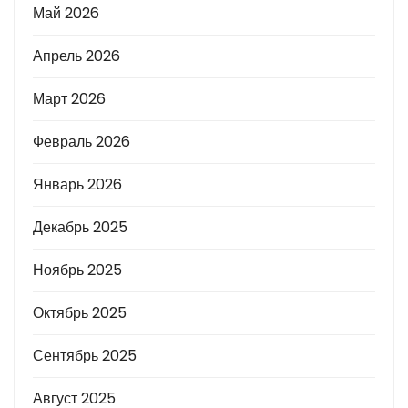
Май 2026
Апрель 2026
Март 2026
Февраль 2026
Январь 2026
Декабрь 2025
Ноябрь 2025
Октябрь 2025
Сентябрь 2025
Август 2025