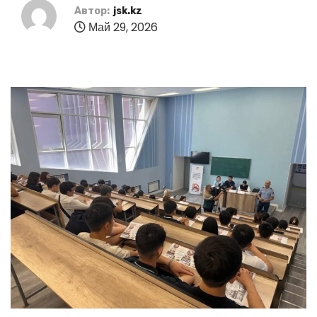
Автор:
jsk.kz
Май 29, 2026