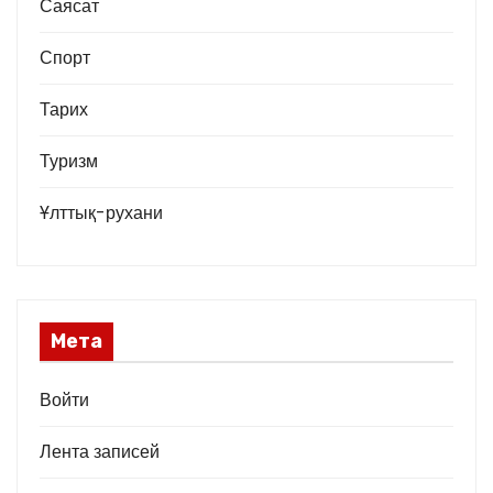
Саясат
Спорт
Тарих
Туризм
Ұлттық-рухани
Мета
Войти
Лента записей