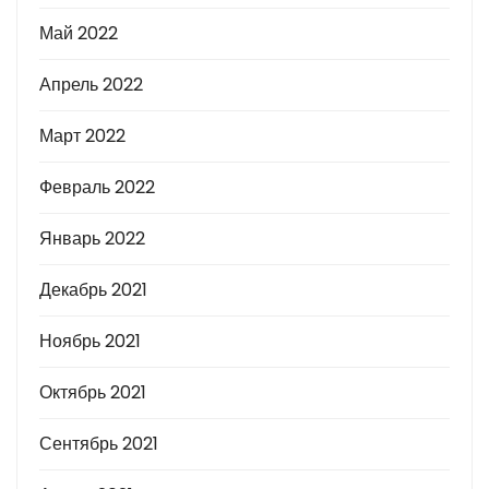
Май 2022
Апрель 2022
Март 2022
Февраль 2022
Январь 2022
Декабрь 2021
Ноябрь 2021
Октябрь 2021
Сентябрь 2021