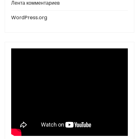
Лента комментариев
WordPress.org