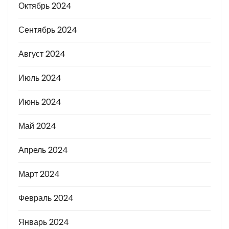
Октябрь 2024
Сентябрь 2024
Август 2024
Июль 2024
Июнь 2024
Май 2024
Апрель 2024
Март 2024
Февраль 2024
Январь 2024