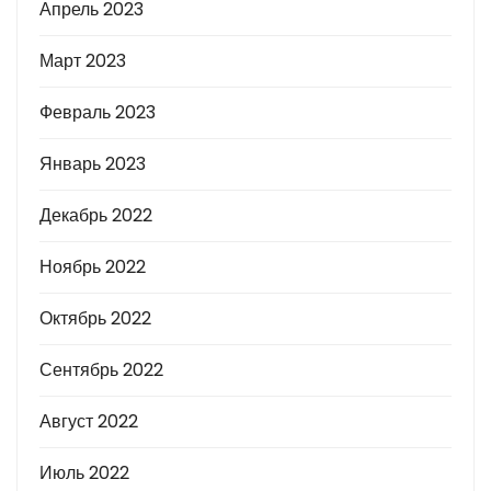
Апрель 2023
Март 2023
Февраль 2023
Январь 2023
Декабрь 2022
Ноябрь 2022
Октябрь 2022
Сентябрь 2022
Август 2022
Июль 2022