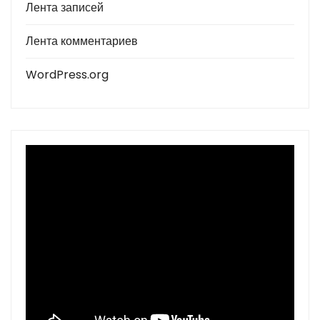
Лента записей
Лента комментариев
WordPress.org