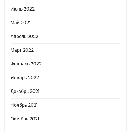
Июнь 2022
Май 2022
Апрель 2022
Март 2022
Февраль 2022
Январь 2022
Декабрь 2021
Ноябрь 2021
Октябрь 2021