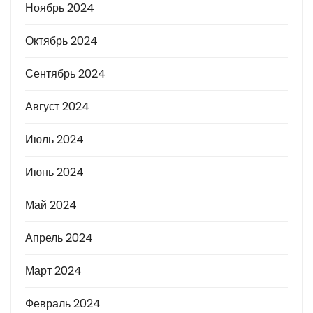
Ноябрь 2024
Октябрь 2024
Сентябрь 2024
Август 2024
Июль 2024
Июнь 2024
Май 2024
Апрель 2024
Март 2024
Февраль 2024