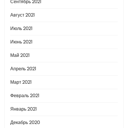
Сентябрь 2021
Август 2021
Июль 2021
Июнь 2021
Май 2021
Апрель 2021
Март 2021
Февраль 2021
Январь 2021
Декабрь 2020