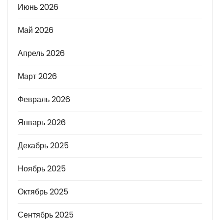
Июнь 2026
Май 2026
Апрель 2026
Март 2026
Февраль 2026
Январь 2026
Декабрь 2025
Ноябрь 2025
Октябрь 2025
Сентябрь 2025