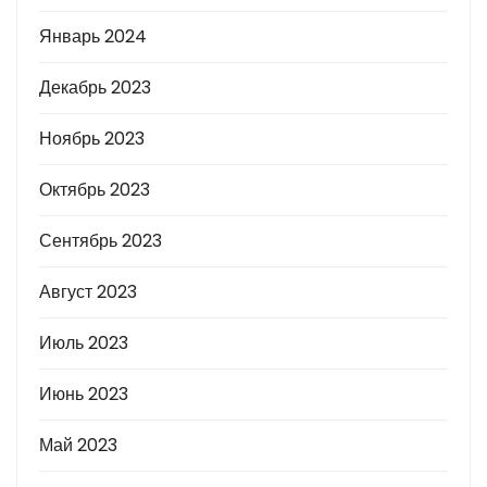
Январь 2024
Декабрь 2023
Ноябрь 2023
Октябрь 2023
Сентябрь 2023
Август 2023
Июль 2023
Июнь 2023
Май 2023