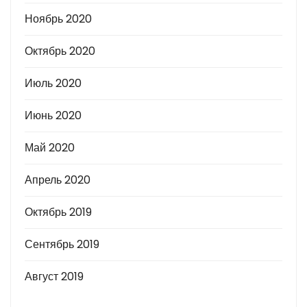
Ноябрь 2020
Октябрь 2020
Июль 2020
Июнь 2020
Май 2020
Апрель 2020
Октябрь 2019
Сентябрь 2019
Август 2019