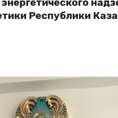
 энергетического надз
тики Республики Каза