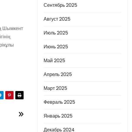
Сентябрь 2025
Август 2025
ің Шымкент
Июль 2025
гінің
рікұлы
Июнь 2025
Май 2025
Апрель 2025
Март 2025
Февраль 2025
Январь 2025
Декабрь 2024