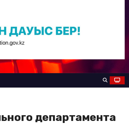
льного департамента