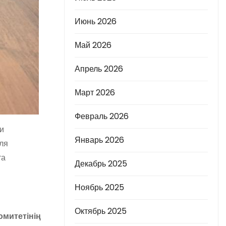
Июнь 2026
Май 2026
Апрель 2026
Март 2026
Февраль 2026
и
Январь 2026
ля
та
Декабрь 2025
Ноябрь 2025
Октябрь 2025
омитетінің