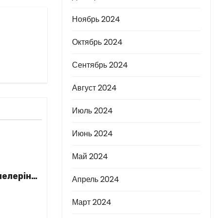
Ноябрь 2024
Октябрь 2024
Сентябрь 2024
Август 2024
Июль 2024
Июнь 2024
Май 2024
елеріне
Апрель 2024
Март 2024