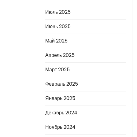
Июль 2025
Июнь 2025
Май 2025
Апрель 2025
Март 2025
Февраль 2025
Январь 2025
Декабрь 2024
Ноябрь 2024