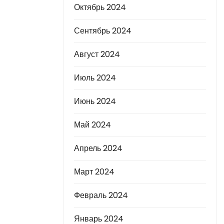
Октябрь 2024
Сентябрь 2024
Август 2024
Июль 2024
Июнь 2024
Май 2024
Апрель 2024
Март 2024
Февраль 2024
Январь 2024