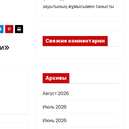
зауытының жұмысымен танысты
Свежие комментарии
КИ
Архивы
Август 2026
Июль 2026
Июнь 2026