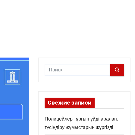
Свежие записи
Полицейлер тұрғын үйді аралап,
түсіндіру жұмыстарын жүргізді