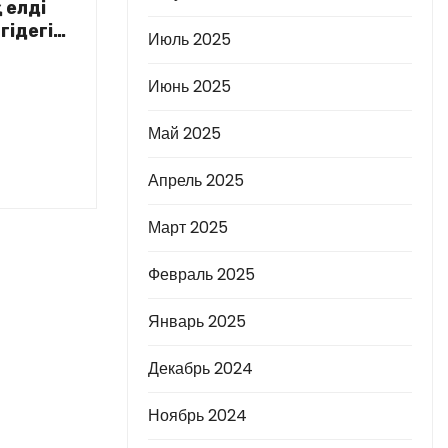
 елді
гідегі
Июль 2025
Июнь 2025
Май 2025
Апрель 2025
Март 2025
Февраль 2025
Январь 2025
Декабрь 2024
Ноябрь 2024