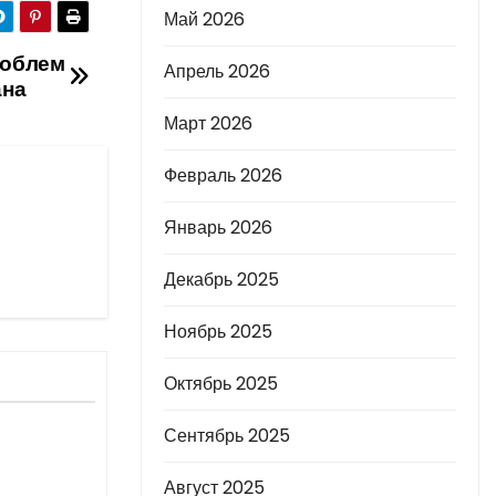
Май 2026
роблем
Апрель 2026
ана
Март 2026
Февраль 2026
Январь 2026
Декабрь 2025
Ноябрь 2025
Октябрь 2025
Сентябрь 2025
Август 2025