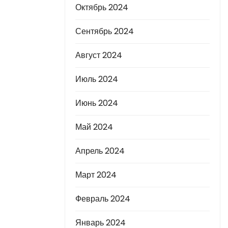
Октябрь 2024
Сентябрь 2024
Август 2024
Июль 2024
Июнь 2024
Май 2024
Апрель 2024
Март 2024
Февраль 2024
Январь 2024