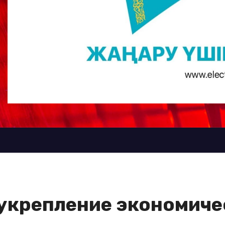
укрепление экономич