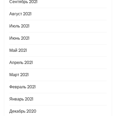
Сентябрь 2021
Август 2021
Июль 2021
Июнь 2021
Май 2021
Апрель 2021
Март 2021
Февраль 2021
Январь 2021
Декабрь 2020