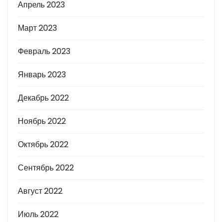
Апрель 2023
Март 2023
Февраль 2023
Январь 2023
Декабрь 2022
Ноябрь 2022
Октябрь 2022
Сентябрь 2022
Август 2022
Июль 2022