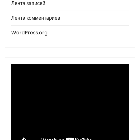
Лента записей
Лента комментариев
WordPress.org