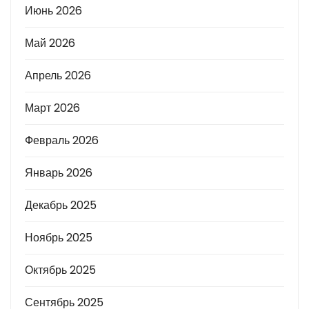
Июнь 2026
Май 2026
Апрель 2026
Март 2026
Февраль 2026
Январь 2026
Декабрь 2025
Ноябрь 2025
Октябрь 2025
Сентябрь 2025