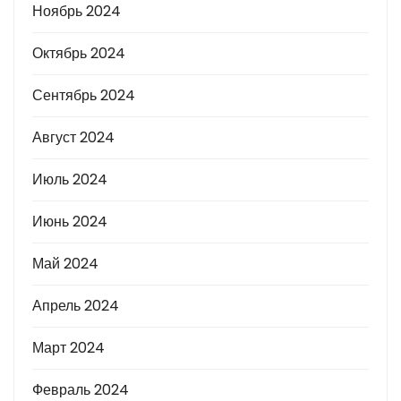
Ноябрь 2024
Октябрь 2024
Сентябрь 2024
Август 2024
Июль 2024
Июнь 2024
Май 2024
Апрель 2024
Март 2024
Февраль 2024