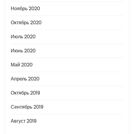
Ноябрь 2020
Октябрь 2020
Июль 2020
Июнь 2020
Май 2020
Апрель 2020
Октябрь 2019
Сентябрь 2019
Август 2019