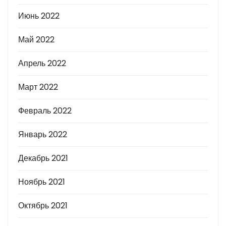
Июнь 2022
Май 2022
Апрель 2022
Март 2022
Февраль 2022
Январь 2022
Декабрь 2021
Ноябрь 2021
Октябрь 2021