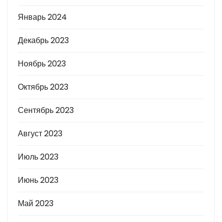
Январь 2024
Декабрь 2023
Ноябрь 2023
Октябрь 2023
Сентябрь 2023
Август 2023
Июль 2023
Июнь 2023
Май 2023