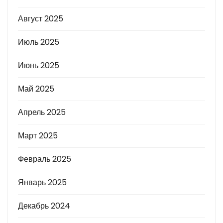
Август 2025
Июль 2025
Июнь 2025
Май 2025
Апрель 2025
Март 2025
Февраль 2025
Январь 2025
Декабрь 2024