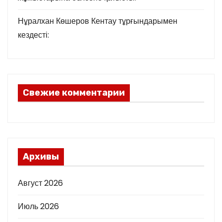
Нұралхан Көшеров Кентау тұрғындарымен
кездесті:
Свежие комментарии
Архивы
Август 2026
Июль 2026