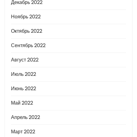
Декабрь 2022
Ноябрь 2022
Октябрь 2022
Сентябрь 2022
Август 2022
Июль 2022
Июнь 2022
Май 2022
Апрель 2022
Март 2022