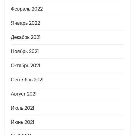
Февраль 2022
Январь 2022
Декабрь 2021
Ноябрь 2021
Октябрь 2021
Сентябрь 2021
Август 2021
Июль 2021
Июнь 2021