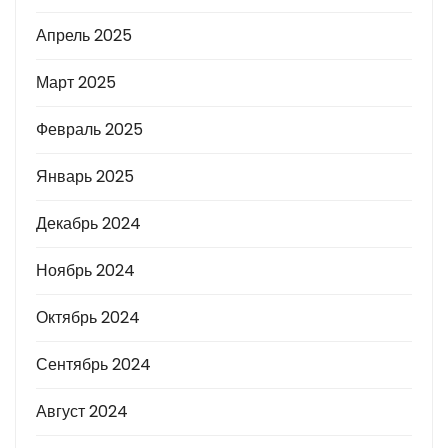
Апрель 2025
Март 2025
Февраль 2025
Январь 2025
Декабрь 2024
Ноябрь 2024
Октябрь 2024
Сентябрь 2024
Август 2024