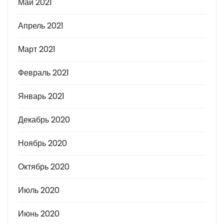
Май 2021
Апрель 2021
Март 2021
Февраль 2021
Январь 2021
Декабрь 2020
Ноябрь 2020
Октябрь 2020
Июль 2020
Июнь 2020