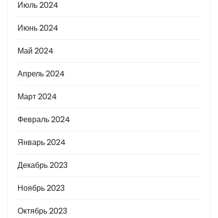
Июль 2024
Июнь 2024
Май 2024
Апрель 2024
Март 2024
Февраль 2024
Январь 2024
Декабрь 2023
Ноябрь 2023
Октябрь 2023