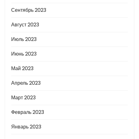
Сентябрь 2023
Август 2023
Июль 2023
Июнь 2023
Май 2023
Апрель 2023
Март 2023
Февраль 2023
Январь 2023