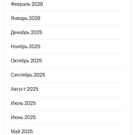
Февраль 2026
Январь 2026
Декабрь 2025
Ноябрь 2025
Октябрь 2025
Сентябрь 2025
Август 2025
Июль 2025
Июнь 2025
Май 2025