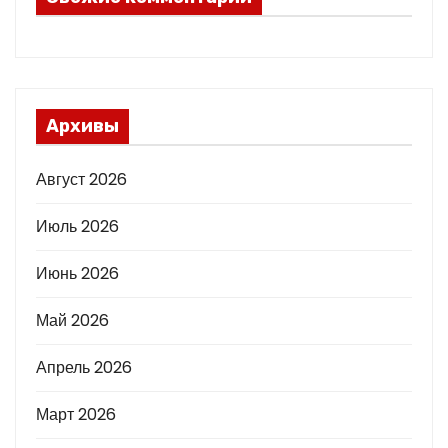
Архивы
Август 2026
Июль 2026
Июнь 2026
Май 2026
Апрель 2026
Март 2026