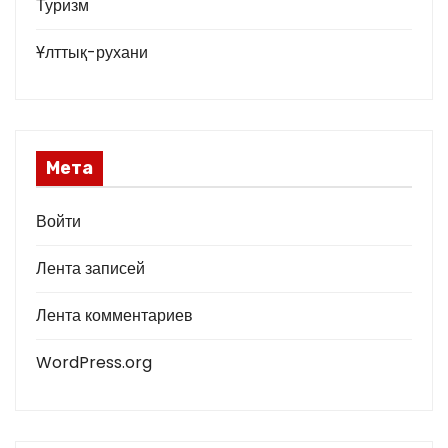
Туризм
Ұлттық-рухани
Мета
Войти
Лента записей
Лента комментариев
WordPress.org