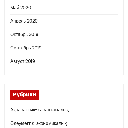
Май 2020
Апрель 2020
Октябрь 2019
Сентябрь 2019
Август 2019
Рубрики
Ақпараттық-сараптамалық
Әлеуметтік-экономикалық