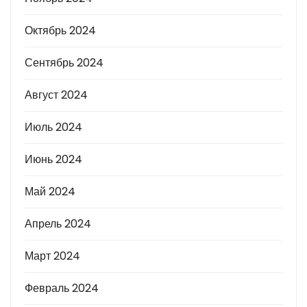
Октябрь 2024
Сентябрь 2024
Август 2024
Июль 2024
Июнь 2024
Май 2024
Апрель 2024
Март 2024
Февраль 2024