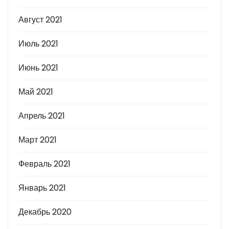
Август 2021
Июль 2021
Июнь 2021
Май 2021
Апрель 2021
Март 2021
Февраль 2021
Январь 2021
Декабрь 2020