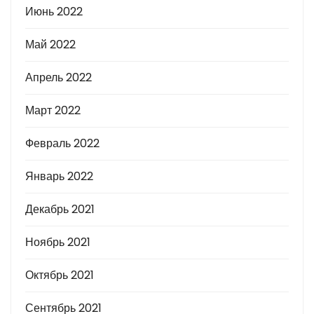
Июнь 2022
Май 2022
Апрель 2022
Март 2022
Февраль 2022
Январь 2022
Декабрь 2021
Ноябрь 2021
Октябрь 2021
Сентябрь 2021