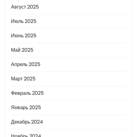
Август 2025
Июль 2025
Июнь 2025
Май 2025
Апрель 2025
Март 2025
Февраль 2025
Январь 2025
Декабрь 2024
Ноябрь 2024