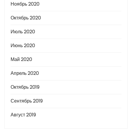
Ноябрь 2020
Октябрь 2020
Июль 2020
Июнь 2020
Май 2020
Апрель 2020
Октябрь 2019
Сентябрь 2019
Август 2019