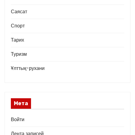
Саясат
Спорт
Тарих
Туризм
Ұлттық-рухани
Мета
Войти
Лента записей