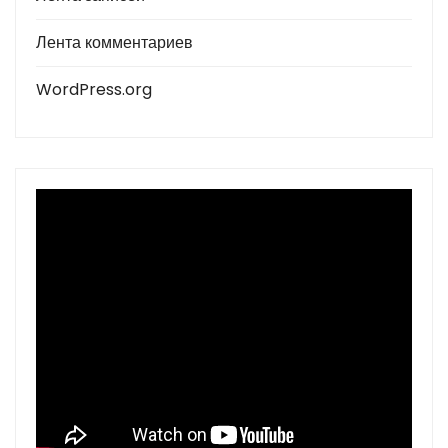
Лента комментариев
WordPress.org