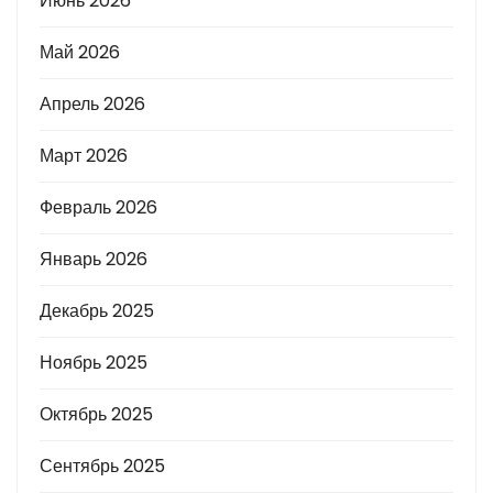
Июнь 2026
Май 2026
Апрель 2026
Март 2026
Февраль 2026
Январь 2026
Декабрь 2025
Ноябрь 2025
Октябрь 2025
Сентябрь 2025