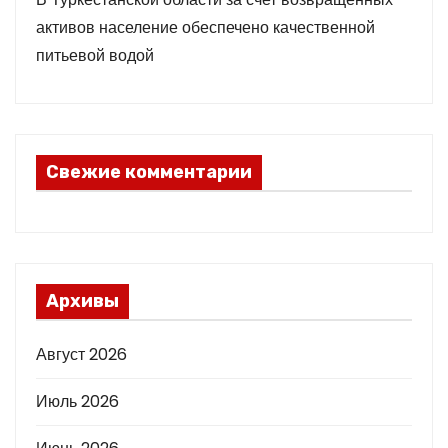
активов население обеспечено качественной
питьевой водой
Свежие комментарии
Архивы
Август 2026
Июль 2026