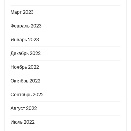
Март 2023
Февраль 2023
Январь 2023
Декабрь 2022
Ноябрь 2022
Октябрь 2022
Сентябрь 2022
Август 2022
Июль 2022