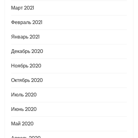
Март 2021
Февраль 2021
Январь 2021
Декабрь 2020
Ноябрь 2020
Октябрь 2020
Июль 2020
Июнь 2020
Май 2020