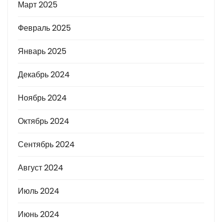
Март 2025
Февраль 2025
Январь 2025
Декабрь 2024
Ноябрь 2024
Октябрь 2024
Сентябрь 2024
Август 2024
Июль 2024
Июнь 2024