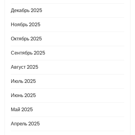
Декабрь 2025
Ноябрь 2025
Октябрь 2025
Сентябрь 2025
Август 2025
Июль 2025
Июнь 2025
Май 2025
Апрель 2025