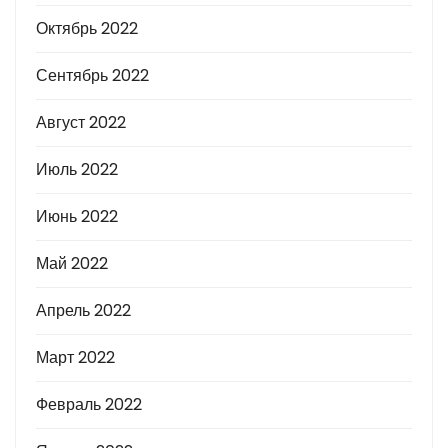
Октябрь 2022
Сентябрь 2022
Август 2022
Июль 2022
Июнь 2022
Май 2022
Апрель 2022
Март 2022
Февраль 2022