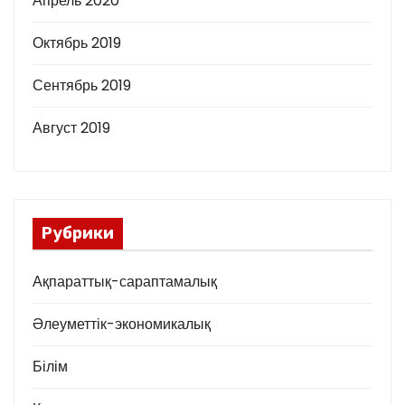
Апрель 2020
Октябрь 2019
Сентябрь 2019
Август 2019
Рубрики
Ақпараттық-сараптамалық
Әлеуметтік-экономикалық
Білім