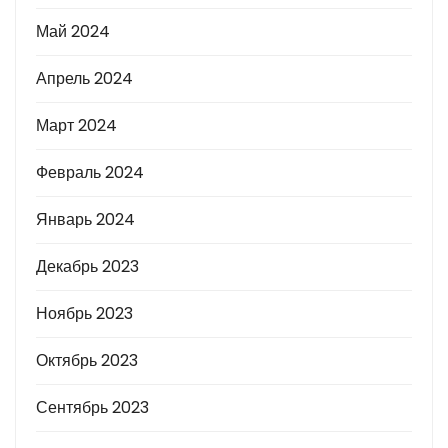
Май 2024
Апрель 2024
Март 2024
Февраль 2024
Январь 2024
Декабрь 2023
Ноябрь 2023
Октябрь 2023
Сентябрь 2023