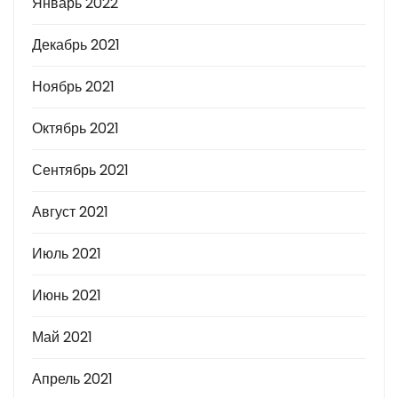
Январь 2022
Декабрь 2021
Ноябрь 2021
Октябрь 2021
Сентябрь 2021
Август 2021
Июль 2021
Июнь 2021
Май 2021
Апрель 2021