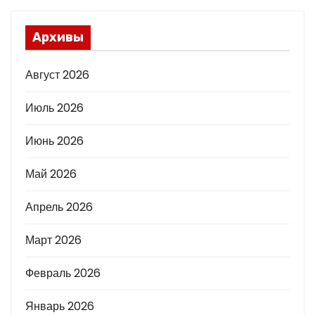
Архивы
Август 2026
Июль 2026
Июнь 2026
Май 2026
Апрель 2026
Март 2026
Февраль 2026
Январь 2026