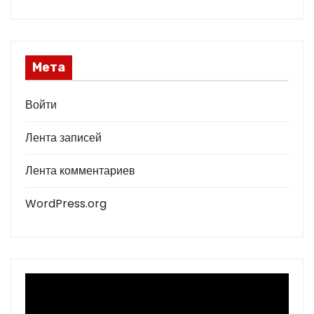
Мета
Войти
Лента записей
Лента комментариев
WordPress.org