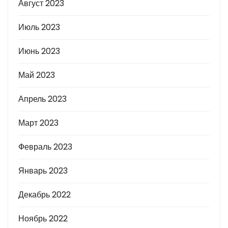
Август 2023
Июль 2023
Июнь 2023
Май 2023
Апрель 2023
Март 2023
Февраль 2023
Январь 2023
Декабрь 2022
Ноябрь 2022