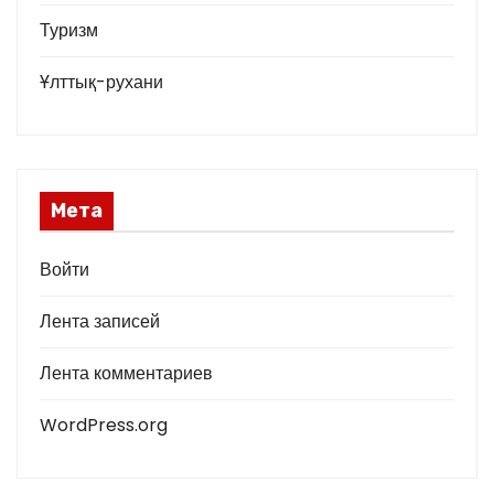
Туризм
Ұлттық-рухани
Мета
Войти
Лента записей
Лента комментариев
WordPress.org