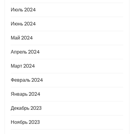
Июль 2024
Июнь 2024
Май 2024
Апрель 2024
Март 2024
Февраль 2024
Январь 2024
Декабрь 2023
Ноябрь 2023