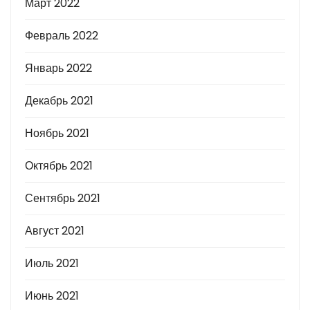
Март 2022
Февраль 2022
Январь 2022
Декабрь 2021
Ноябрь 2021
Октябрь 2021
Сентябрь 2021
Август 2021
Июль 2021
Июнь 2021