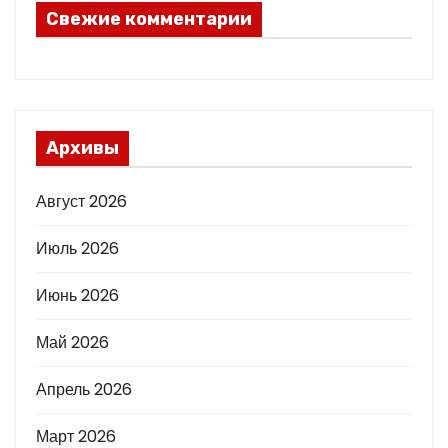
Свежие комментарии
Архивы
Август 2026
Июль 2026
Июнь 2026
Май 2026
Апрель 2026
Март 2026