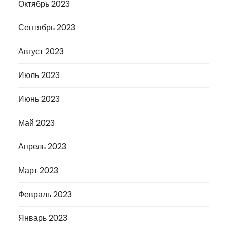
Октябрь 2023
Сентябрь 2023
Август 2023
Июль 2023
Июнь 2023
Май 2023
Апрель 2023
Март 2023
Февраль 2023
Январь 2023