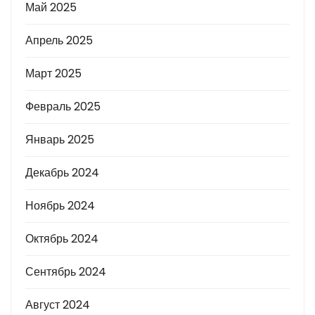
Май 2025
Апрель 2025
Март 2025
Февраль 2025
Январь 2025
Декабрь 2024
Ноябрь 2024
Октябрь 2024
Сентябрь 2024
Август 2024