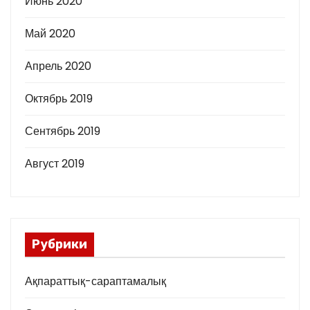
Июнь 2020
Май 2020
Апрель 2020
Октябрь 2019
Сентябрь 2019
Август 2019
Рубрики
Ақпараттық-сараптамалық