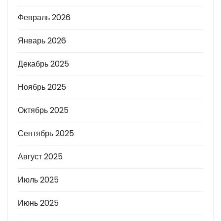
Февраль 2026
Январь 2026
Декабрь 2025
Ноябрь 2025
Октябрь 2025
Сентябрь 2025
Август 2025
Июль 2025
Июнь 2025