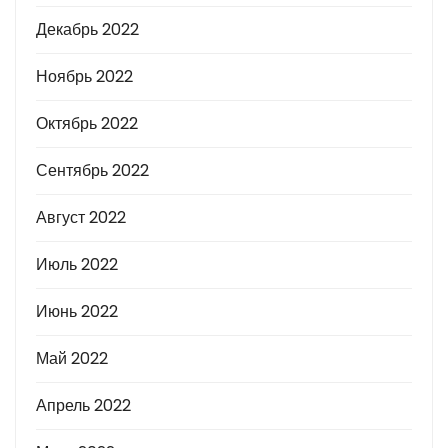
Декабрь 2022
Ноябрь 2022
Октябрь 2022
Сентябрь 2022
Август 2022
Июль 2022
Июнь 2022
Май 2022
Апрель 2022