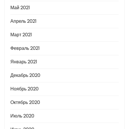
Май 2021
Апрель 2021
Март 2021
Февраль 2021
Январь 2021
Декабрь 2020
Ноябрь 2020
Октябрь 2020
Июль 2020