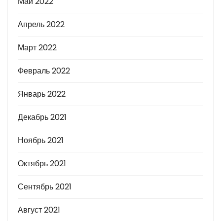
Май 2022
Апрель 2022
Март 2022
Февраль 2022
Январь 2022
Декабрь 2021
Ноябрь 2021
Октябрь 2021
Сентябрь 2021
Август 2021