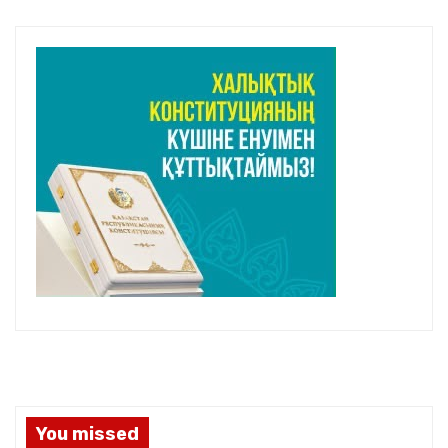
You missed