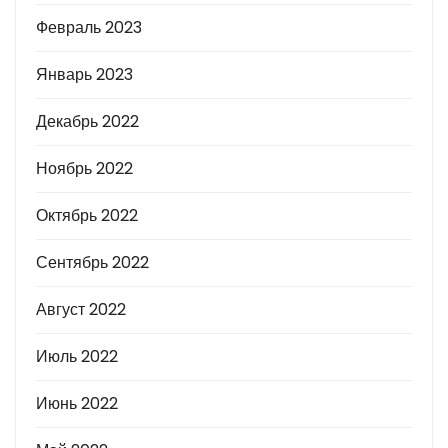
Февраль 2023
Январь 2023
Декабрь 2022
Ноябрь 2022
Октябрь 2022
Сентябрь 2022
Август 2022
Июль 2022
Июнь 2022