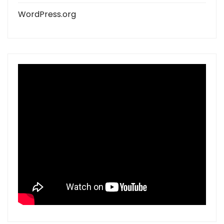
WordPress.org