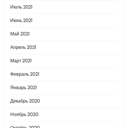
Июль 2021
Июнь 2021
Май 2021
Апрель 2021
Март 2021
Февраль 2021
Январь 2021
Декабрь 2020
Ноябрь 2020
Октябрь 2020