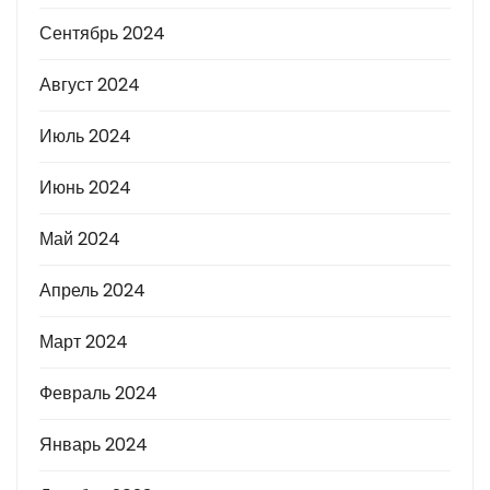
Сентябрь 2024
Август 2024
Июль 2024
Июнь 2024
Май 2024
Апрель 2024
Март 2024
Февраль 2024
Январь 2024