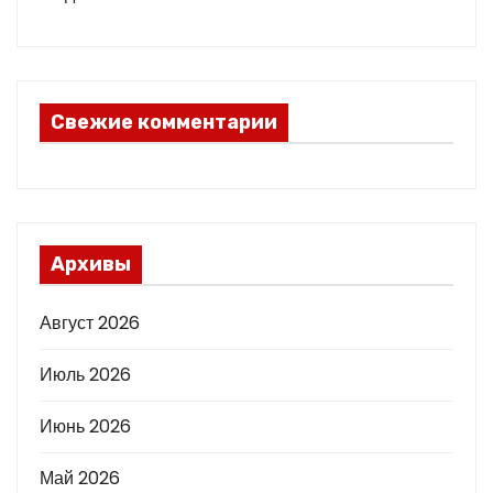
Свежие комментарии
Архивы
Август 2026
Июль 2026
Июнь 2026
Май 2026