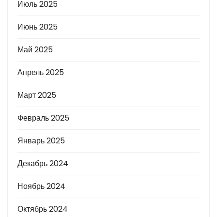
Июль 2025
Июнь 2025
Май 2025
Апрель 2025
Март 2025
Февраль 2025
Январь 2025
Декабрь 2024
Ноябрь 2024
Октябрь 2024