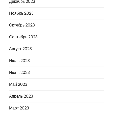
Декабрь 2023
Ноябрь 2023
Октябрь 2023
Сентябрь 2023
Август 2023
Июль 2023
Июнь 2023
Май 2023
Апрель 2023
Март 2023