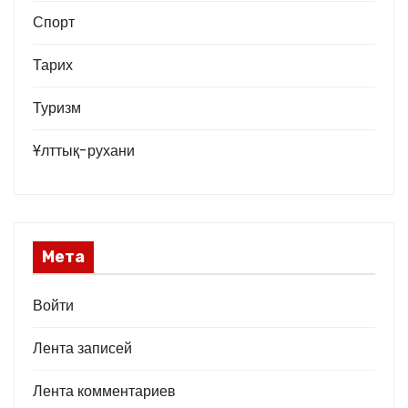
Спорт
Тарих
Туризм
Ұлттық-рухани
Мета
Войти
Лента записей
Лента комментариев