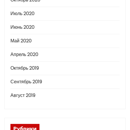
Июль 2020
Июнь 2020
Май 2020
Апрель 2020
Октябрь 2019
Сентябрь 2019
Август 2019
Рубрики