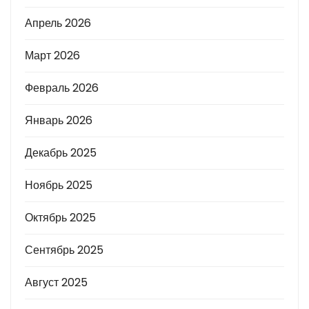
Апрель 2026
Март 2026
Февраль 2026
Январь 2026
Декабрь 2025
Ноябрь 2025
Октябрь 2025
Сентябрь 2025
Август 2025