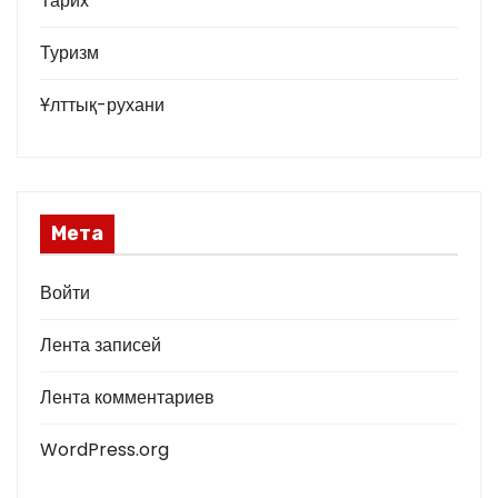
Тарих
Туризм
Ұлттық-рухани
Мета
Войти
Лента записей
Лента комментариев
WordPress.org