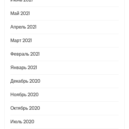
Май 2021
Апрель 2021
Март 2021
Февраль 2021
Январь 2021
Декабрь 2020
Ноябрь 2020
Октябрь 2020
Июль 2020