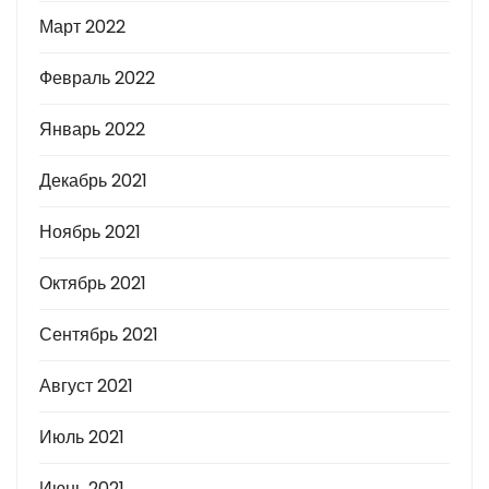
Март 2022
Февраль 2022
Январь 2022
Декабрь 2021
Ноябрь 2021
Октябрь 2021
Сентябрь 2021
Август 2021
Июль 2021
Июнь 2021