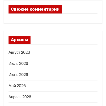
Свежие комментарии
Архивы
Август 2026
Июль 2026
Июнь 2026
Май 2026
Апрель 2026