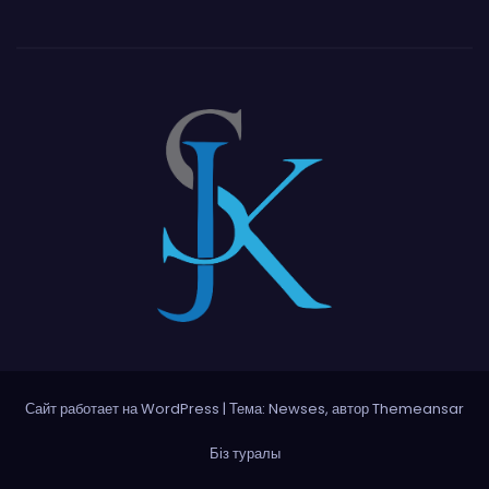
Сайт работает на WordPress
|
Тема: Newses, автор
Themeansar
Біз туралы