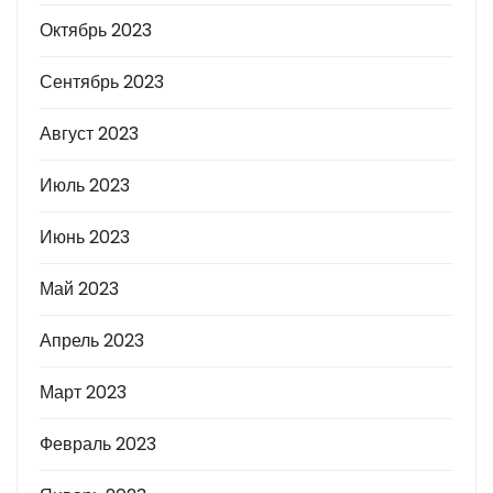
Октябрь 2023
Сентябрь 2023
Август 2023
Июль 2023
Июнь 2023
Май 2023
Апрель 2023
Март 2023
Февраль 2023