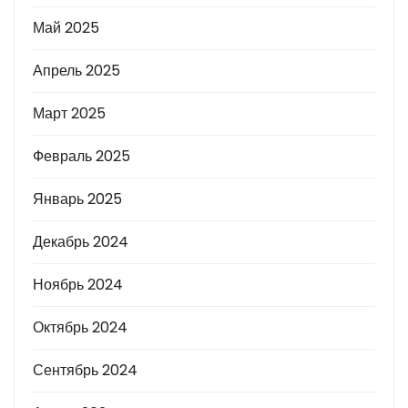
Май 2025
Апрель 2025
Март 2025
Февраль 2025
Январь 2025
Декабрь 2024
Ноябрь 2024
Октябрь 2024
Сентябрь 2024