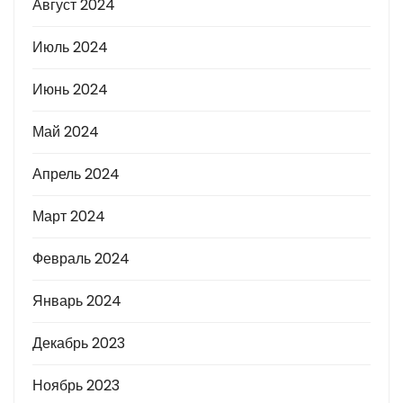
Август 2024
Июль 2024
Июнь 2024
Май 2024
Апрель 2024
Март 2024
Февраль 2024
Январь 2024
Декабрь 2023
Ноябрь 2023