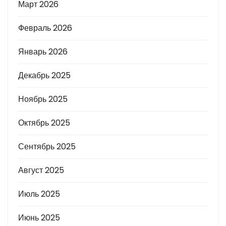
Март 2026
Февраль 2026
Январь 2026
Декабрь 2025
Ноябрь 2025
Октябрь 2025
Сентябрь 2025
Август 2025
Июль 2025
Июнь 2025