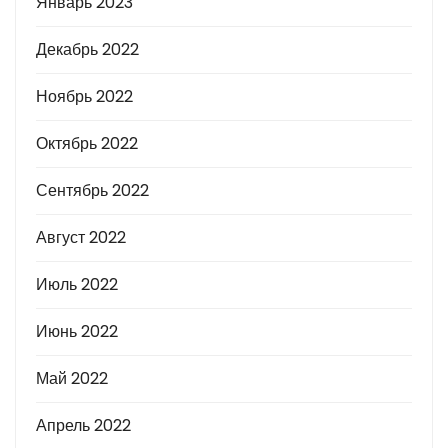
Январь 2023
Декабрь 2022
Ноябрь 2022
Октябрь 2022
Сентябрь 2022
Август 2022
Июль 2022
Июнь 2022
Май 2022
Апрель 2022