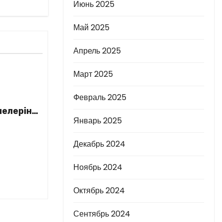
Июнь 2025
Май 2025
Апрель 2025
Март 2025
Февраль 2025
елеріне
Январь 2025
Декабрь 2024
Ноябрь 2024
Октябрь 2024
Сентябрь 2024