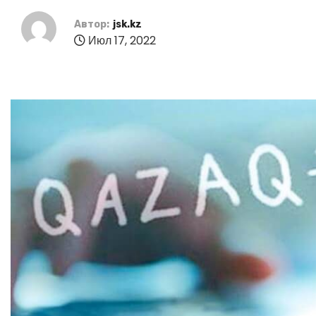
Автор:
jsk.kz
Июл 17, 2022