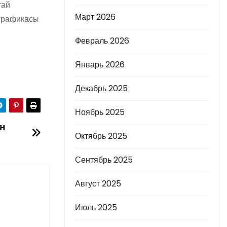
тай
Март 2026
 графикасы
Февраль 2026
Январь 2026
Декабрь 2025
Ноябрь 2025
ын
Октябрь 2025
Сентябрь 2025
Август 2025
Июль 2025