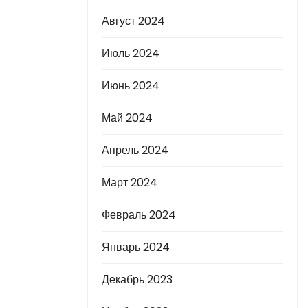
Август 2024
Июль 2024
Июнь 2024
Май 2024
Апрель 2024
Март 2024
Февраль 2024
Январь 2024
Декабрь 2023